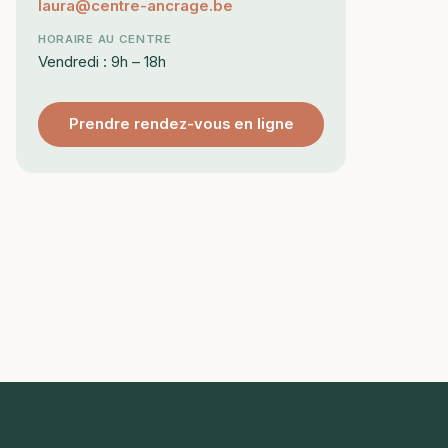
laura@centre-ancrage.be
HORAIRE AU CENTRE
Vendredi : 9h – 18h
Prendre rendez-vous en ligne