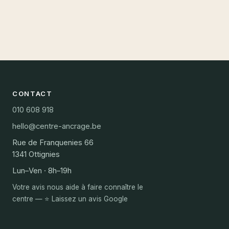
CONTACT
010 608 918
hello@centre-ancrage.be
Rue de Franquenies 66
1341 Ottignies
Lun–Ven · 8h–19h
Votre avis nous aide à faire connaître le
centre — ⭐ Laissez un avis Google