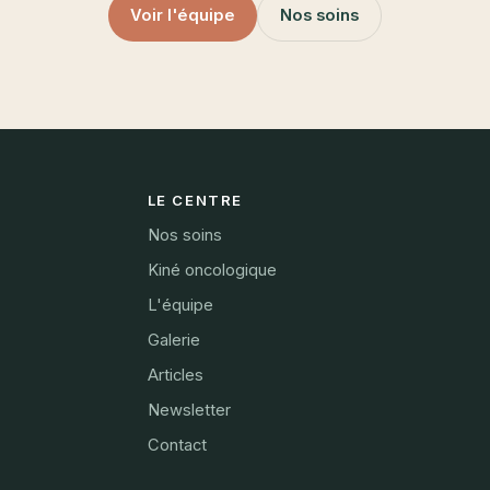
Voir l'équipe
Nos soins
LE CENTRE
Nos soins
Kiné oncologique
L'équipe
Galerie
Articles
Newsletter
Contact