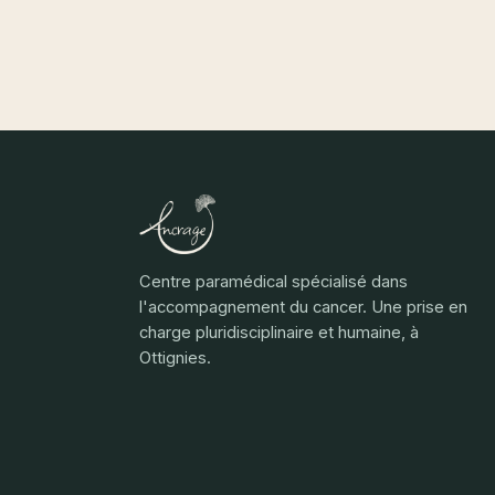
Centre paramédical spécialisé dans
l'accompagnement du cancer. Une prise en
charge pluridisciplinaire et humaine, à
Ottignies.