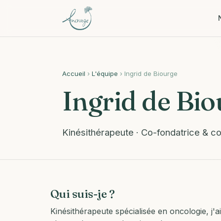
Accueil
›
L'équipe
› Ingrid de Biourge
Ingrid de Bio
Kinésithérapeute · Co-fondatrice & co
Qui suis-je ?
Kinésithérapeute spécialisée en oncologie, j'a