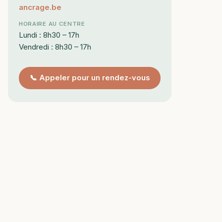
ancrage.be
HORAIRE AU CENTRE
Lundi : 8h30 – 17h
Vendredi : 8h30 – 17h
📞 Appeler pour un rendez-vous